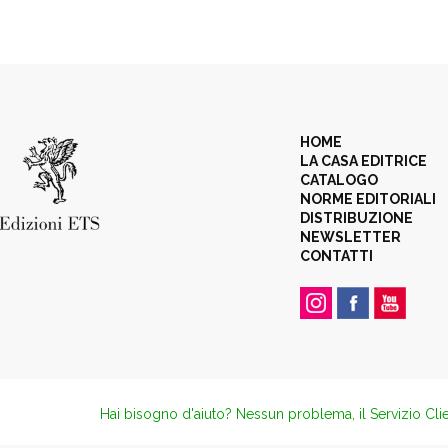
HOME
LA CASA EDITRICE
CATALOGO
NORME EDITORIALI
DISTRIBUZIONE
NEWSLETTER
CONTATTI
Hai bisogno d'aiuto? Nessun problema, il Servizio Clie