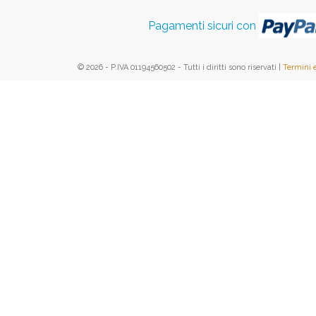
Pagamenti sicuri con
© 2026 - P.IVA 01194560502 - Tutti i diritti sono riservati |
Termini 