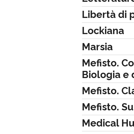
Libertà di 
Lockiana
Marsia
Mefisto. Co
Biologia e
Mefisto. Cl
Mefisto. S
Medical Hu