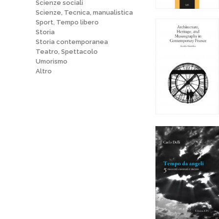
Scienze sociali
Scienze, Tecnica, manualistica
Sport, Tempo libero
Storia
Storia contemporanea
Teatro, Spettacolo
Umorismo
Altro