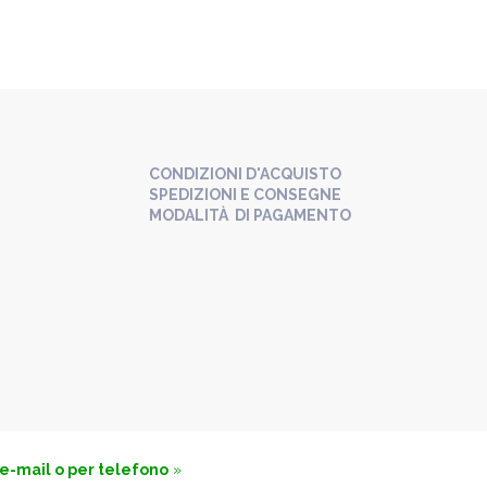
CONDIZIONI D'ACQUISTO
SPEDIZIONI E CONSEGNE
MODALITÀ DI PAGAMENTO
 e-mail o per telefono
»