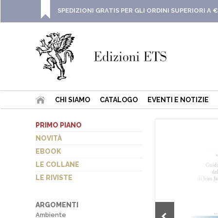
SPEDIZIONI GRATIS PER GLI ORDINI SUPERIORI A €
CHI SIAMO
CATALOGO
EVENTI E NOTIZIE
PRIMO PIANO
NOVITÀ
EBOOK
LE COLLANE
LE RIVISTE
ARGOMENTI
Ambiente