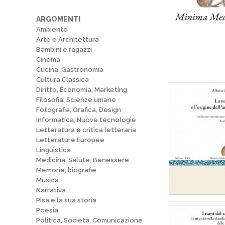
ARGOMENTI
Ambiente
Arte e Architettura
Bambini e ragazzi
Cinema
Cucina, Gastronomia
Cultura Classica
Diritto, Economia, Marketing
Filosofia, Scienze umane
Fotografia, Grafica, Design
Informatica, Nuove tecnologie
Letteratura e critica letteraria
Letterature Europee
Linguistica
Medicina, Salute, Benessere
Memorie, biografie
Musica
Narrativa
Pisa e la sua storia
Poesia
Politica, Società, Comunicazione