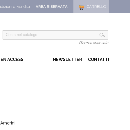
dizioni di vendita
AREA RISERVATA
CARRELLO
Ricerca avanzata
EN ACCESS
NEWSLETTER
CONTATTI
 Amerini