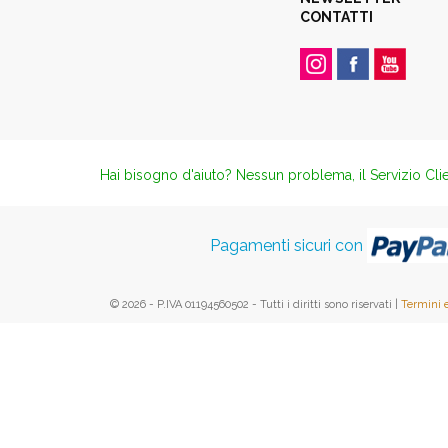
CONTATTI
Hai bisogno d'aiuto? Nessun problema, il Servizio Clie
Pagamenti sicuri con
© 2026 - P.IVA 01194560502 - Tutti i diritti sono riservati |
Termini 