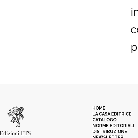
i
c
p
HOME
LA CASA EDITRICE
CATALOGO
NORME EDITORIALI
DISTRIBUZIONE
NEWSLETTER