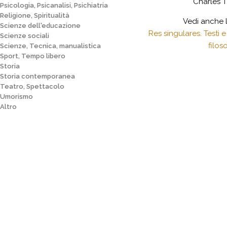
Charles T
Psicologia, Psicanalisi, Psichiatria
Religione, Spiritualità
Vedi anche 
Scienze dell'educazione
Res singulares. Testi e
Scienze sociali
filoso
Scienze, Tecnica, manualistica
Sport, Tempo libero
Storia
Storia contemporanea
Teatro, Spettacolo
Umorismo
Altro