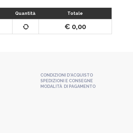
Quantità
Totale
€ 0,00
CONDIZIONI D'ACQUISTO
SPEDIZIONI E CONSEGNE
MODALITÀ DI PAGAMENTO