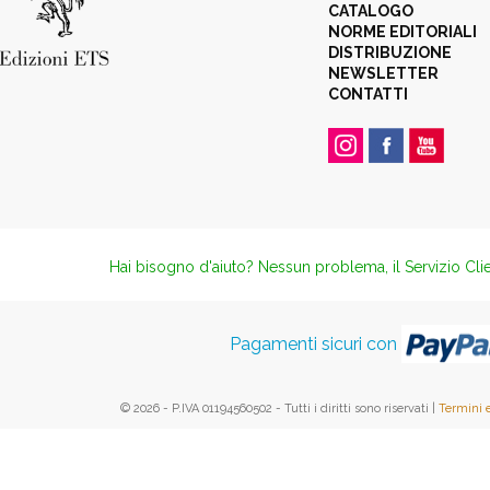
CATALOGO
NORME EDITORIALI
DISTRIBUZIONE
NEWSLETTER
CONTATTI
Hai bisogno d'aiuto? Nessun problema, il Servizio Clie
Pagamenti sicuri con
© 2026 - P.IVA 01194560502 - Tutti i diritti sono riservati |
Termini 