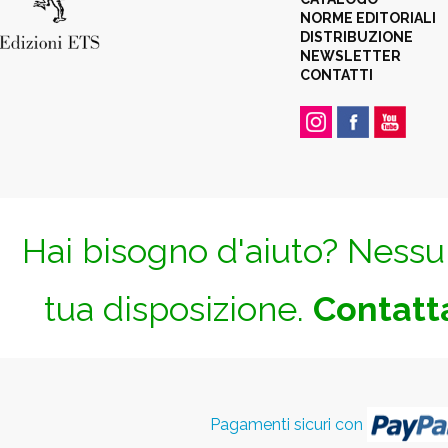
NORME EDITORIALI
DISTRIBUZIONE
NEWSLETTER
CONTATTI
Hai bisogno d'aiuto? Nessun
tua disposizione.
Contatta
Pagamenti sicuri con