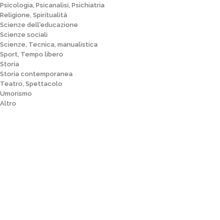
Psicologia, Psicanalisi, Psichiatria
Religione, Spiritualità
Scienze dell'educazione
Scienze sociali
Scienze, Tecnica, manualistica
Sport, Tempo libero
Storia
Storia contemporanea
Teatro, Spettacolo
Umorismo
Altro