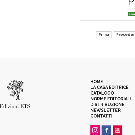
ebo
Prima
Precede
HOME
LA CASA EDITRICE
CATALOGO
NORME EDITORIALI
DISTRIBUZIONE
NEWSLETTER
CONTATTI