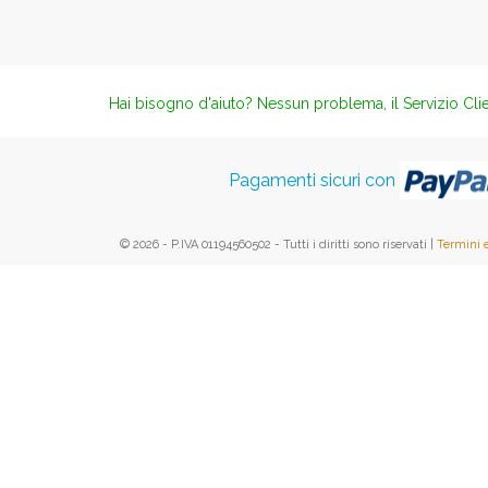
Hai bisogno d'aiuto? Nessun problema, il Servizio Clie
Pagamenti sicuri con
© 2026 - P.IVA 01194560502 - Tutti i diritti sono riservati |
Termini 