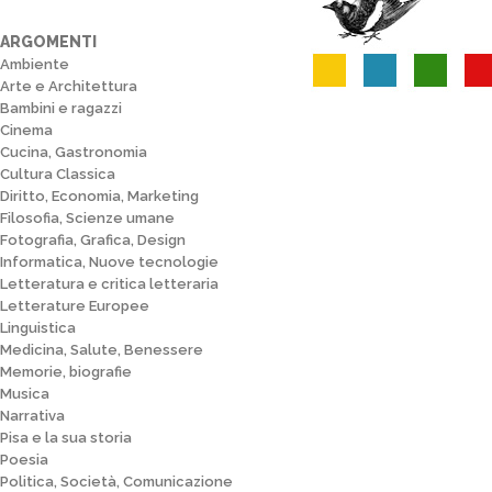
ARGOMENTI
Ambiente
Arte e Architettura
Bambini e ragazzi
Cinema
Cucina, Gastronomia
Cultura Classica
Diritto, Economia, Marketing
Filosofia, Scienze umane
Fotografia, Grafica, Design
Informatica, Nuove tecnologie
Letteratura e critica letteraria
Letterature Europee
Linguistica
Medicina, Salute, Benessere
Memorie, biografie
Musica
Narrativa
Pisa e la sua storia
Poesia
Politica, Società, Comunicazione