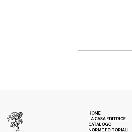
HOME
LA CASA EDITRICE
CATALOGO
NORME EDITORIALI