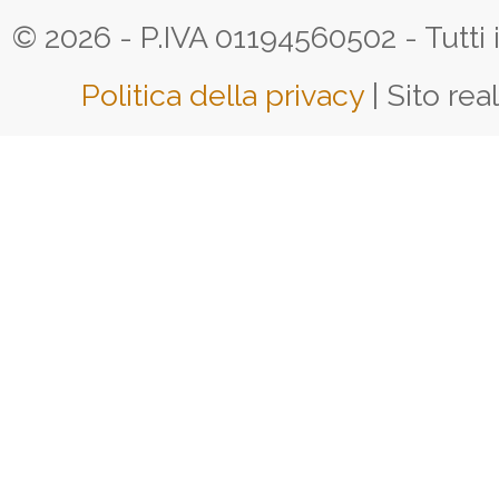
© 2026 - P.IVA 01194560502 - Tutti i d
Politica della privacy
| Sito rea