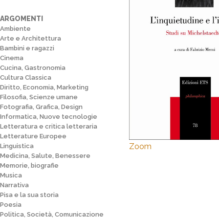
ARGOMENTI
Ambiente
Arte e Architettura
Bambini e ragazzi
Cinema
Cucina, Gastronomia
Cultura Classica
Diritto, Economia, Marketing
Filosofia, Scienze umane
Fotografia, Grafica, Design
Informatica, Nuove tecnologie
Letteratura e critica letteraria
Letterature Europee
Zoom
Linguistica
Medicina, Salute, Benessere
Memorie, biografie
Musica
Narrativa
Pisa e la sua storia
Poesia
Politica, Società, Comunicazione