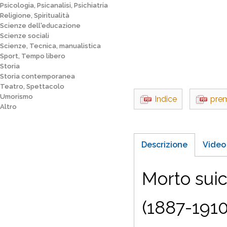
Psicologia, Psicanalisi, Psichiatria
Religione, Spiritualità
Scienze dell'educazione
Scienze sociali
Scienze, Tecnica, manualistica
Sport, Tempo libero
Storia
Storia contemporanea
Teatro, Spettacolo
Umorismo
Indice
pre
Altro
Descrizione
Video
Morto suic
(1887-1910)