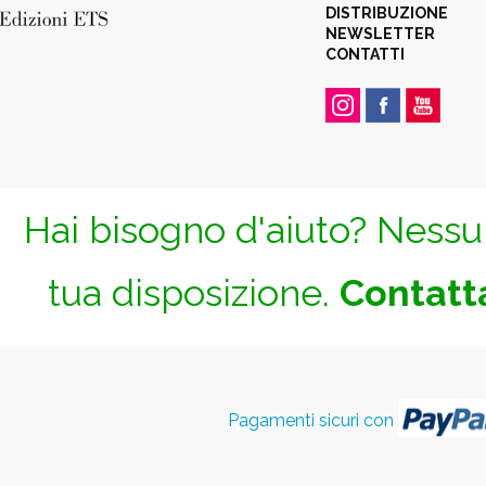
DISTRIBUZIONE
NEWSLETTER
CONTATTI
Hai bisogno d'aiuto? Nessun
tua disposizione.
Contatta
Pagamenti sicuri con