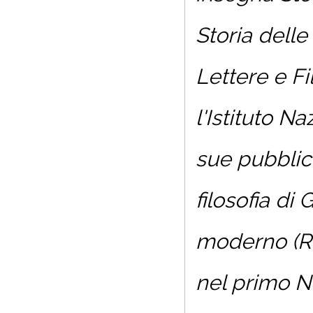
Storia delle
Lettere e Fi
l'Istituto N
sue pubblic
filosofia di
moderno (Ro
nel primo 