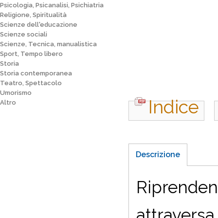
Psicologia, Psicanalisi, Psichiatria
Religione, Spiritualità
Scienze dell'educazione
Scienze sociali
Scienze, Tecnica, manualistica
Sport, Tempo libero
Storia
Storia contemporanea
Teatro, Spettacolo
Umorismo
Indice
Altro
Descrizione
Riprendend
attraversa