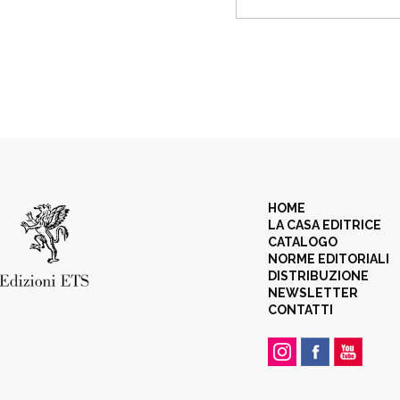
HOME
LA CASA EDITRICE
CATALOGO
NORME EDITORIALI
DISTRIBUZIONE
NEWSLETTER
CONTATTI