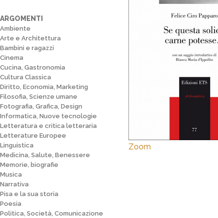
ARGOMENTI
Ambiente
Arte e Architettura
Bambini e ragazzi
Cinema
Cucina, Gastronomia
Cultura Classica
Diritto, Economia, Marketing
Filosofia, Scienze umane
Fotografia, Grafica, Design
Informatica, Nuove tecnologie
Letteratura e critica letteraria
Letterature Europee
Linguistica
Zoom
Medicina, Salute, Benessere
Memorie, biografie
Musica
Narrativa
Pisa e la sua storia
Poesia
Politica, Società, Comunicazione