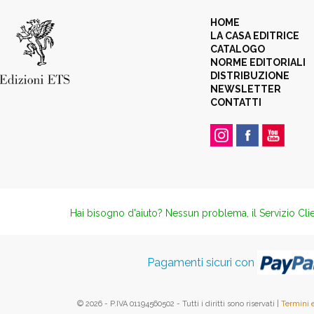
HOME
LA CASA EDITRICE
CATALOGO
NORME EDITORIALI
DISTRIBUZIONE
NEWSLETTER
CONTATTI
Hai bisogno d'aiuto? Nessun problema, il Servizio Clie
Pagamenti sicuri con
© 2026 - P.IVA 01194560502 - Tutti i diritti sono riservati |
Termini 