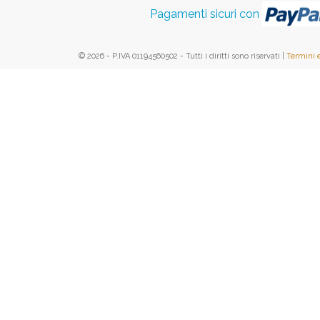
Pagamenti sicuri con
© 2026 - P.IVA 01194560502 - Tutti i diritti sono riservati |
Termini 