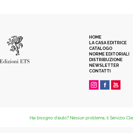
HOME
LA CASA EDITRICE
CATALOGO
NORME EDITORIALI
DISTRIBUZIONE
NEWSLETTER
CONTATTI
Hai bisogno d'aiuto? Nessun problema, il Servizio Clie