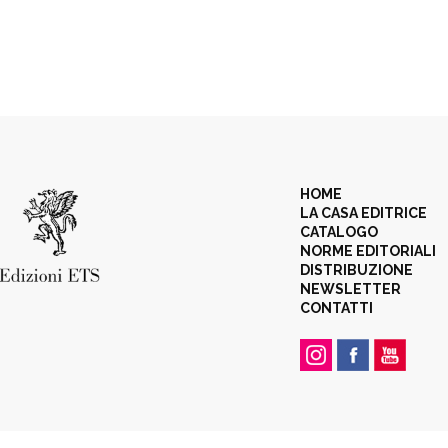
HOME
LA CASA EDITRICE
CATALOGO
NORME EDITORIALI
DISTRIBUZIONE
NEWSLETTER
CONTATTI