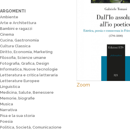
ARGOMENTI
Ambiente
Arte e Architettura
Bambini e ragazzi
Cinema
Cucina, Gastronomia
Cultura Classica
Diritto, Economia, Marketing
Filosofia, Scienze umane
Fotografia, Grafica, Design
Informatica, Nuove tecnologie
Letteratura e critica letteraria
Letterature Europee
Zoom
Linguistica
Medicina, Salute, Benessere
Memorie, biografie
Musica
Narrativa
Pisa e la sua storia
Poesia
Politica, Società, Comunicazione