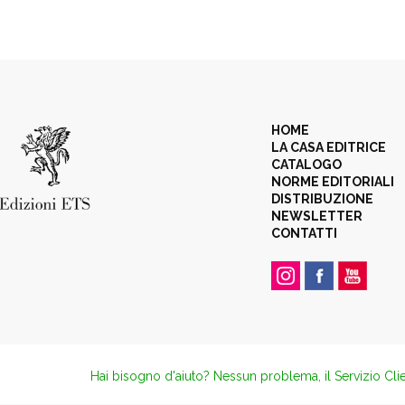
HOME
LA CASA EDITRICE
CATALOGO
NORME EDITORIALI
DISTRIBUZIONE
NEWSLETTER
CONTATTI
Hai bisogno d'aiuto? Nessun problema, il Servizio Clie