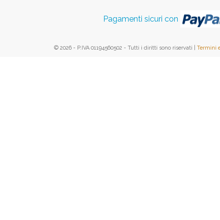
Pagamenti sicuri con
© 2026 - P.IVA 01194560502 - Tutti i diritti sono riservati |
Termini 