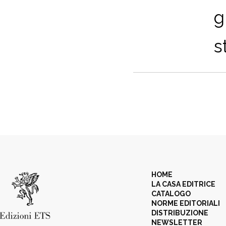
g
s
HOME
LA CASA EDITRICE
CATALOGO
NORME EDITORIALI
DISTRIBUZIONE
NEWSLETTER