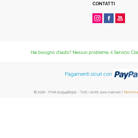
CONTATTI
Hai bisogno d'aiuto? Nessun problema, il Servizio Clie
Pagamenti sicuri con
© 2026 - P.IVA 01194560502 - Tutti i diritti sono riservati |
Termini 