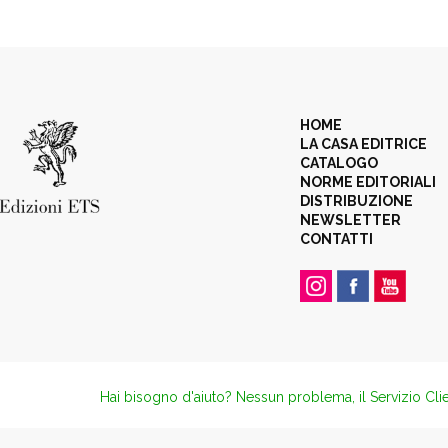
HOME
LA CASA EDITRICE
CATALOGO
NORME EDITORIALI
DISTRIBUZIONE
NEWSLETTER
CONTATTI
Hai bisogno d'aiuto? Nessun problema, il Servizio Clie