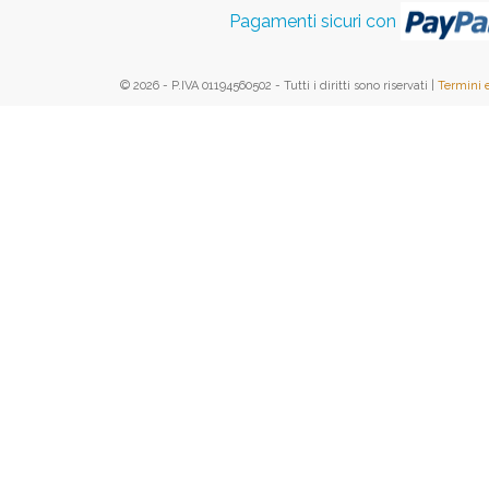
Pagamenti sicuri con
© 2026 - P.IVA 01194560502 - Tutti i diritti sono riservati |
Termini 