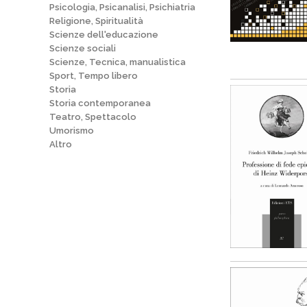
Psicologia, Psicanalisi, Psichiatria
Religione, Spiritualità
Scienze dell'educazione
Scienze sociali
Scienze, Tecnica, manualistica
Sport, Tempo libero
Storia
Storia contemporanea
Teatro, Spettacolo
Umorismo
Altro