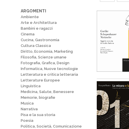
ARGOMENTI
Ambiente
Arte e Architettura
Bambini e ragazzi
Cinema
Cucina, Gastronomia
Cultura Classica
Diritto, Economia, Marketing
Filosofia, Scienze umane
Fotografia, Grafica, Design
Informatica, Nuove tecnologie
Letteratura e critica letteraria
Letterature Europee
Linguistica
Medicina, Salute, Benessere
Memorie, biografie
Musica
Narrativa
Pisa e la sua storia
Poesia
Politica, Società, Comunicazione