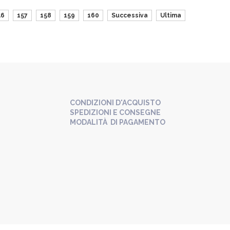
56
157
158
159
160
Successiva
Ultima
CONDIZIONI D'ACQUISTO
SPEDIZIONI E CONSEGNE
MODALITÀ DI PAGAMENTO