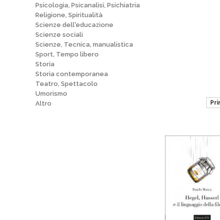
Psicologia, Psicanalisi, Psichiatria
Religione, Spiritualità
Scienze dell'educazione
Scienze sociali
Scienze, Tecnica, manualistica
Sport, Tempo libero
Storia
Storia contemporanea
Teatro, Spettacolo
Umorismo
Pr
Altro