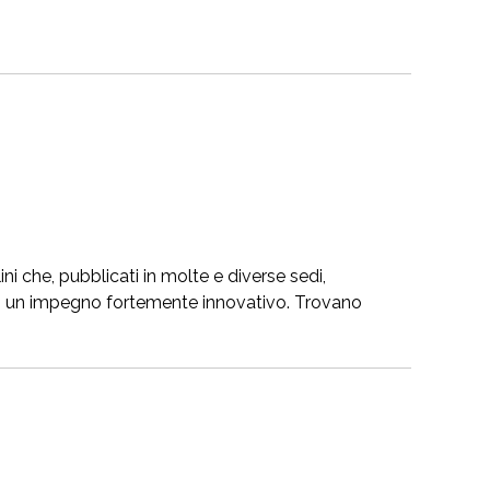
lini che, pubblicati in molte e diverse sedi,
di un impegno fortemente innovativo. Trovano