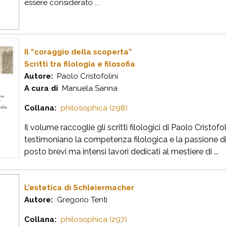
essere considerato ...
Il “coraggio della scoperta”
Scritti tra filologia e filosofia
Autore:
Paolo Cristofolini
A cura di
Manuela Sanna
Collana:
philosophica (298)
Il volume raccoglie gli scritti filologici di Paolo Cristofo
testimoniano la competenza filologica e la passione 
posto brevi ma intensi lavori dedicati al mestiere di ...
L’estetica di Schleiermacher
Autore:
Gregorio Tenti
Collana:
philosophica (297)