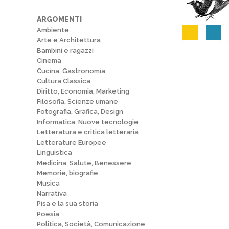
ARGOMENTI
Ambiente
Arte e Architettura
Bambini e ragazzi
Cinema
Cucina, Gastronomia
Cultura Classica
Diritto, Economia, Marketing
Filosofia, Scienze umane
Fotografia, Grafica, Design
Informatica, Nuove tecnologie
Letteratura e critica letteraria
Letterature Europee
Linguistica
Medicina, Salute, Benessere
Memorie, biografie
Musica
Narrativa
Pisa e la sua storia
Poesia
Politica, Società, Comunicazione