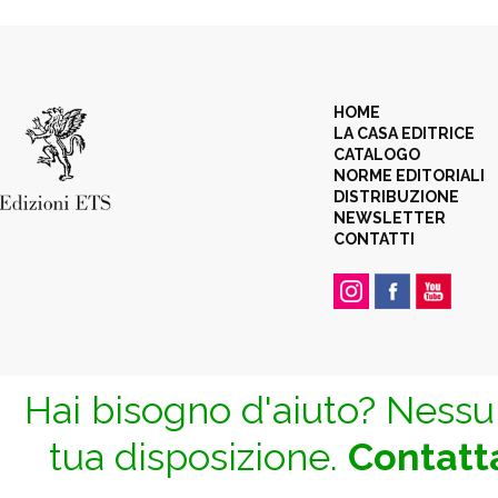
HOME
LA CASA EDITRICE
CATALOGO
NORME EDITORIALI
DISTRIBUZIONE
NEWSLETTER
CONTATTI
Hai bisogno d'aiuto? Nessun
tua disposizione.
Contatta