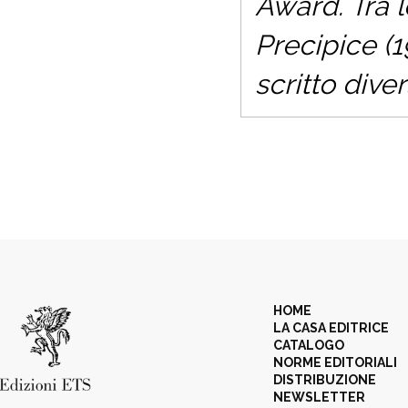
Award. Tra l
Precipice (1
scritto diver
HOME
LA CASA EDITRICE
CATALOGO
NORME EDITORIALI
DISTRIBUZIONE
NEWSLETTER