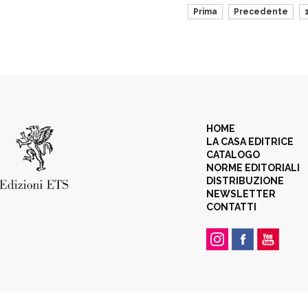
Prima
Precedente
HOME
LA CASA EDITRICE
CATALOGO
NORME EDITORIALI
DISTRIBUZIONE
NEWSLETTER
CONTATTI