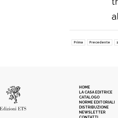
t
a
Prima
Precedente
HOME
LA CASA EDITRICE
CATALOGO
NORME EDITORIALI
DISTRIBUZIONE
NEWSLETTER
CONTATTI