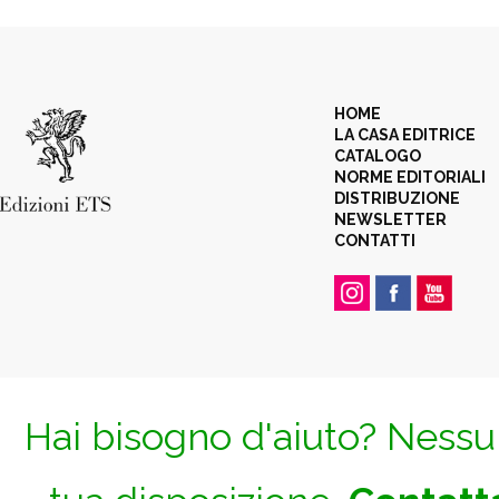
HOME
LA CASA EDITRICE
CATALOGO
NORME EDITORIALI
DISTRIBUZIONE
NEWSLETTER
CONTATTI
Hai bisogno d'aiuto? Nessun