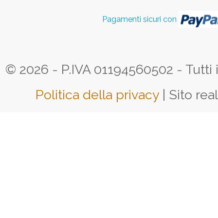
Pagamenti sicuri con
© 2026 - P.IVA 01194560502 - Tutti i d
Politica della privacy
| Sito rea