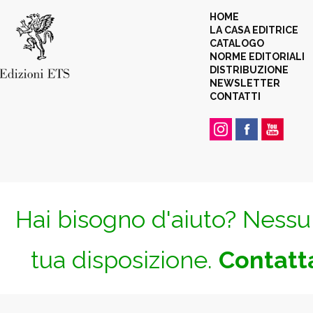
HOME
LA CASA EDITRICE
CATALOGO
NORME EDITORIALI
DISTRIBUZIONE
NEWSLETTER
CONTATTI
Hai bisogno d'aiuto? Nessun
tua disposizione.
Contatta