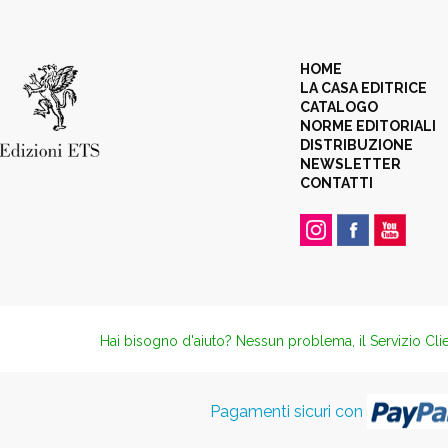
HOME
LA CASA EDITRICE
CATALOGO
NORME EDITORIALI
DISTRIBUZIONE
NEWSLETTER
CONTATTI
Hai bisogno d'aiuto? Nessun problema, il Servizio Clie
Pagamenti sicuri con