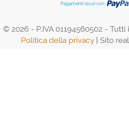
Pagamenti sicuri con
© 2026 - P.IVA 01194560502 - Tutti i d
Politica della privacy
| Sito rea