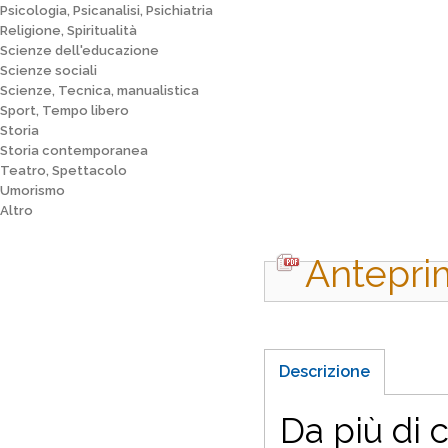
Psicologia, Psicanalisi, Psichiatria
Religione, Spiritualità
Scienze dell'educazione
Scienze sociali
Scienze, Tecnica, manualistica
Sport, Tempo libero
Storia
Storia contemporanea
Teatro, Spettacolo
Umorismo
Altro
Antepri
Descrizione
Da più di 