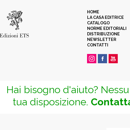
HOME
LA CASA EDITRICE
CATALOGO
NORME EDITORIALI
DISTRIBUZIONE
NEWSLETTER
CONTATTI
Hai bisogno d'aiuto? Nessun
tua disposizione.
Contatta