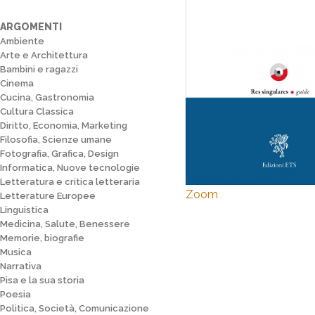
ARGOMENTI
Ambiente
Arte e Architettura
Bambini e ragazzi
Cinema
Cucina, Gastronomia
Cultura Classica
Diritto, Economia, Marketing
Filosofia, Scienze umane
Fotografia, Grafica, Design
Informatica, Nuove tecnologie
Letteratura e critica letteraria
Zoom
Letterature Europee
Linguistica
Medicina, Salute, Benessere
Memorie, biografie
Musica
Narrativa
Pisa e la sua storia
Poesia
Politica, Società, Comunicazione