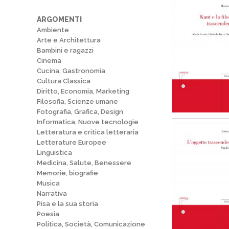
ARGOMENTI
Ambiente
Arte e Architettura
Bambini e ragazzi
Cinema
Cucina, Gastronomia
Cultura Classica
Diritto, Economia, Marketing
Filosofia, Scienze umane
Fotografia, Grafica, Design
Informatica, Nuove tecnologie
Letteratura e critica letteraria
Letterature Europee
Linguistica
Medicina, Salute, Benessere
Memorie, biografie
Musica
Narrativa
Pisa e la sua storia
Poesia
Politica, Società, Comunicazione