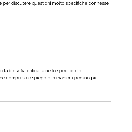
per discutere questioni molto specifiche connesse
 la filosofia critica, e nello specifico la
sere compresa e spiegata in maniera persino più
.