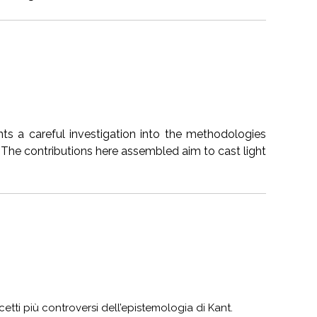
nts a careful investigation into the methodologies
. The contributions here assembled aim to cast light
etti più controversi dell’epistemologia di Kant.