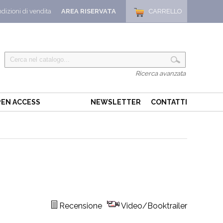
dizioni di vendita
AREA RISERVATA
CARRELLO
Ricerca avanzata
EN ACCESS
NEWSLETTER
CONTATTI
Recensione
Video/Booktrailer