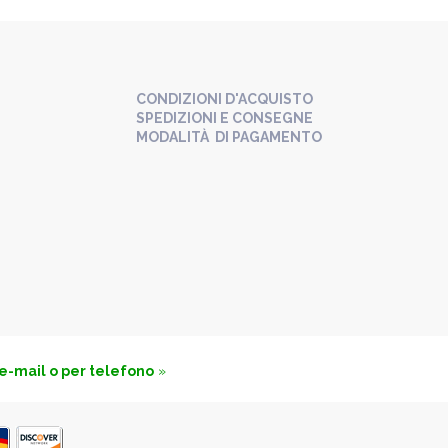
CONDIZIONI D'ACQUISTO
SPEDIZIONI E CONSEGNE
MODALITÀ DI PAGAMENTO
 e-mail o per telefono
»