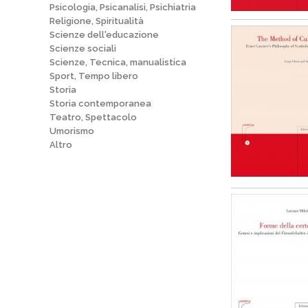
Psicologia, Psicanalisi, Psichiatria
Religione, Spiritualità
Scienze dell'educazione
Scienze sociali
Scienze, Tecnica, manualistica
Sport, Tempo libero
Storia
Storia contemporanea
Teatro, Spettacolo
Umorismo
Altro