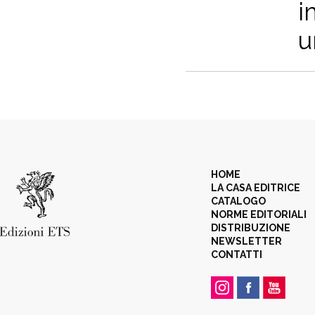
i
u
HOME
LA CASA EDITRICE
CATALOGO
NORME EDITORIALI
DISTRIBUZIONE
NEWSLETTER
CONTATTI