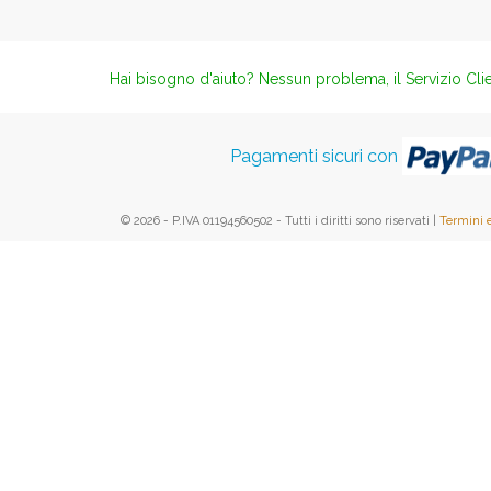
Hai bisogno d'aiuto? Nessun problema, il Servizio Clie
Pagamenti sicuri con
© 2026 - P.IVA 01194560502 - Tutti i diritti sono riservati |
Termini 