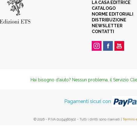
LA CASA EDITRICE
CATALOGO
NORME EDITORIALI
DISTRIBUZIONE
NEWSLETTER
CONTATTI
Hai bisogno d'aiuto? Nessun problema, il Servizio Clie
Pagamenti sicuri con
© 2026 - P.IVA 01194560502 - Tutti i diritti sono riservati |
Termini 