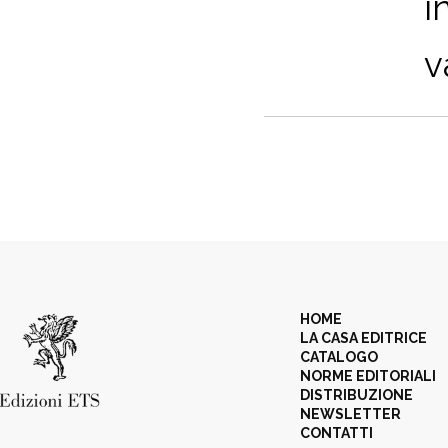
i
v
HOME
LA CASA EDITRICE
CATALOGO
NORME EDITORIALI
DISTRIBUZIONE
NEWSLETTER
CONTATTI