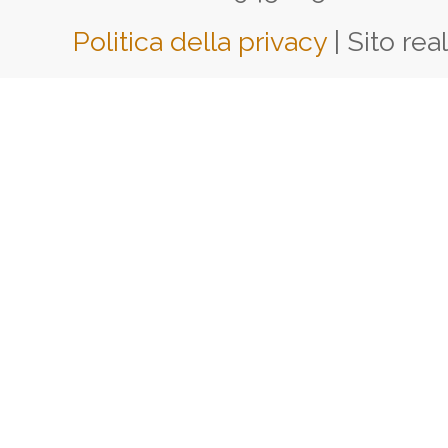
Politica della privacy
| Sito rea