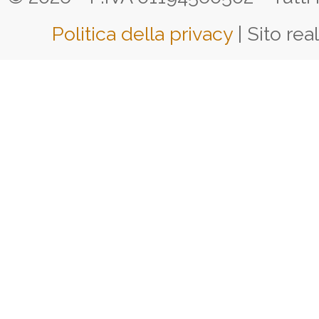
Politica della privacy
| Sito rea