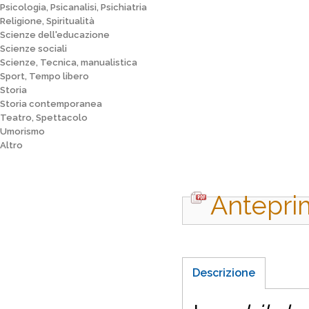
Psicologia, Psicanalisi, Psichiatria
Religione, Spiritualità
Scienze dell'educazione
Scienze sociali
Scienze, Tecnica, manualistica
Sport, Tempo libero
Storia
Storia contemporanea
Teatro, Spettacolo
Umorismo
Altro
Antepri
Descrizione