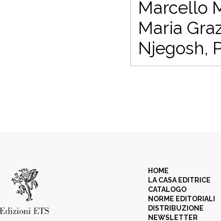
Marcello M
Maria Graz
Njegosh, P
HOME
LA CASA EDITRICE
CATALOGO
NORME EDITORIALI
DISTRIBUZIONE
NEWSLETTER