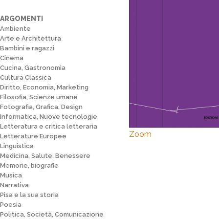
ARGOMENTI
Ambiente
Arte e Architettura
Bambini e ragazzi
Cinema
Cucina, Gastronomia
Cultura Classica
Diritto, Economia, Marketing
Filosofia, Scienze umane
Fotografia, Grafica, Design
Informatica, Nuove tecnologie
Letteratura e critica letteraria
Zoom
Letterature Europee
Linguistica
Medicina, Salute, Benessere
Memorie, biografie
Musica
Narrativa
Pisa e la sua storia
Poesia
Politica, Società, Comunicazione