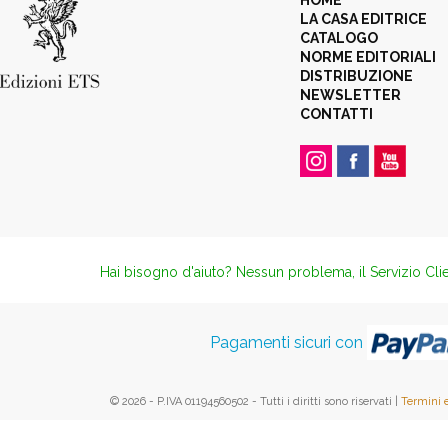
HOME
LA CASA EDITRICE
CATALOGO
NORME EDITORIALI
DISTRIBUZIONE
NEWSLETTER
CONTATTI
Hai bisogno d'aiuto? Nessun problema, il Servizio Clie
Pagamenti sicuri con
© 2026 - P.IVA 01194560502 - Tutti i diritti sono riservati |
Termini 