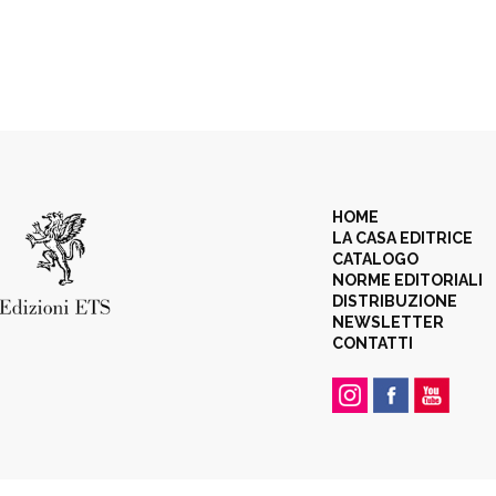
HOME
LA CASA EDITRICE
CATALOGO
NORME EDITORIALI
DISTRIBUZIONE
NEWSLETTER
CONTATTI