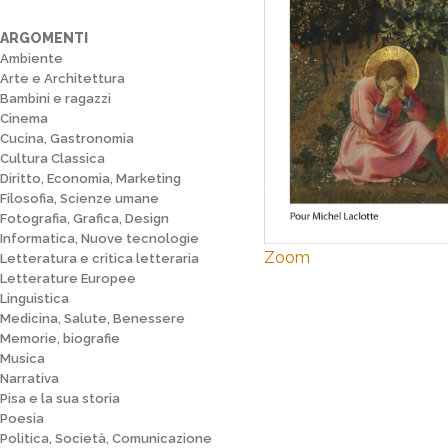
ARGOMENTI
Ambiente
Arte e Architettura
Bambini e ragazzi
Cinema
Cucina, Gastronomia
Cultura Classica
Diritto, Economia, Marketing
Filosofia, Scienze umane
Fotografia, Grafica, Design
Informatica, Nuove tecnologie
Zoom
Letteratura e critica letteraria
Letterature Europee
Linguistica
Medicina, Salute, Benessere
Memorie, biografie
Musica
Narrativa
Pisa e la sua storia
Poesia
Politica, Società, Comunicazione