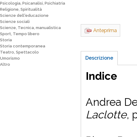
Psicologia, Psicanalisi, Psichiatria
Religione, Spiritualità
Scienze dell'educazione
Scienze sociali
Scienze, Tecnica, manualistica
Anteprima
Sport, Tempo libero
Storia
Storia contemporanea
Teatro, Spettacolo
Descrizione
Umorismo
Altro
Indice
Andrea De
Laclotte
, 