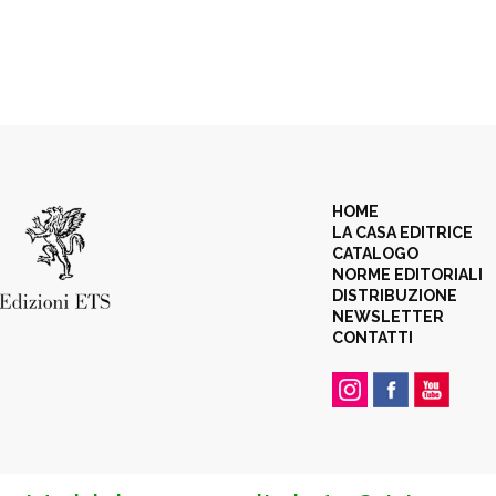
HOME
LA CASA EDITRICE
CATALOGO
NORME EDITORIALI
DISTRIBUZIONE
NEWSLETTER
CONTATTI