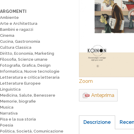
ARGOMENTI
Ambiente
Arte e Architettura
Bambini e ragazzi
Cinema
Cucina, Gastronomia
Cultura Classica
Diritto, Economia, Marketing
Filosofia, Scienze umane
Fotografia, Grafica, Design
Informatica, Nuove tecnologie
Letteratura e critica letteraria
Zoom
Letterature Europee
Linguistica
Anteprima
Medicina, Salute, Benessere
Memorie, biografie
Musica
Narrativa
Pisa e la sua storia
Descrizione
Recen
Poesia
Politica, Società, Comunicazione