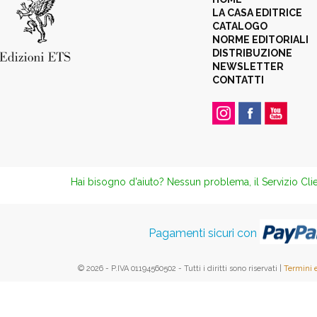
LA CASA EDITRICE
CATALOGO
NORME EDITORIALI
DISTRIBUZIONE
NEWSLETTER
CONTATTI
Hai bisogno d'aiuto? Nessun problema, il Servizio Clie
Pagamenti sicuri con
© 2026 - P.IVA 01194560502 - Tutti i diritti sono riservati |
Termini 