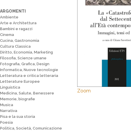
ARGOMENTI
Ambiente
Arte e Architettura
Bambini e ragazzi
Cinema
Cucina, Gastronomia
Cultura Classica
Diritto, Economia, Marketing
Filosofia, Scienze umane
Fotografia, Grafica, Design
Informatica, Nuove tecnologie
Letteratura e critica letteraria
Letterature Europee
Linguistica
Zoom
Medicina, Salute, Benessere
Memorie, biografie
Musica
Narrativa
Pisa e la sua storia
Poesia
Politica, Società, Comunicazione