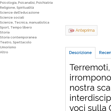
Psicologia, Psicanalisi, Psichiatria
Religione, Spiritualità
Scienze dell'educazione
Scienze sociali
Scienze, Tecnica, manualistica
Sport, Tempo libero
Anteprima
Storia
Storia contemporanea
Teatro, Spettacolo
Umorismo
Altro
Descrizione
Recen
Terremoti,
irrompono 
nostra sca
interdisci
voci sulla 