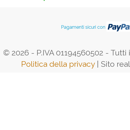
Pagamenti sicuri con
© 2026 - P.IVA 01194560502 - Tutti i d
Politica della privacy
| Sito rea