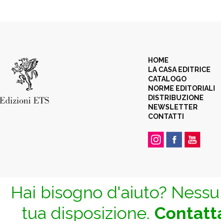
HOME
LA CASA EDITRICE
CATALOGO
NORME EDITORIALI
DISTRIBUZIONE
NEWSLETTER
CONTATTI
Hai bisogno d'aiuto? Nessun
tua disposizione.
Contatta