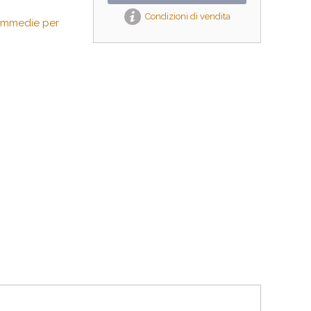
Condizioni di vendita
ommedie per