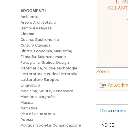
ARGOMENTI
Ambiente
Arte e Architettura
Bambini e ragazzi
Cinema
Cucina, Gastronomia
Cultura Classica
Diritto, Economia, Marketing
Filosofia, Scienze umane
Fotografia, Grafica, Design
Informatica, Nuove tecnologie
Zoom
Letteratura e critica letteraria
Letterature Europee
Anteprim
Linguistica
Medicina, Salute, Benessere
Memorie, biografie
Musica
Narrativa
Descrizione
Pisa e la sua storia
Poesia
INDICE
Politica, Società, Comunicazione