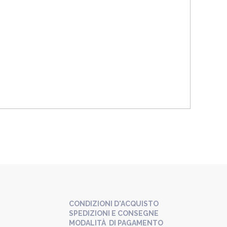
CONDIZIONI D'ACQUISTO
SPEDIZIONI E CONSEGNE
MODALITÀ DI PAGAMENTO