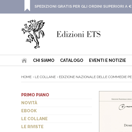
SPEDIZIONI GRATIS PER GLI ORDINI SUPERIORI A €
CHI SIAMO
CATALOGO
EVENTI E NOTIZIE
HOME
LE COLLANE
EDIZIONE NAZIONALE DELLE COMMEDIE PE
PRIMO PIANO
NOVITÀ
EBOOK
LE COLLANE
LE RIVISTE