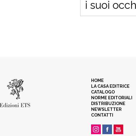
i suoi occh
HOME
LA CASA EDITRICE
CATALOGO
NORME EDITORIALI
DISTRIBUZIONE
NEWSLETTER
CONTATTI