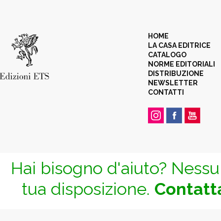
HOME
LA CASA EDITRICE
CATALOGO
NORME EDITORIALI
DISTRIBUZIONE
NEWSLETTER
CONTATTI
Hai bisogno d'aiuto? Nessun
tua disposizione.
Contatta