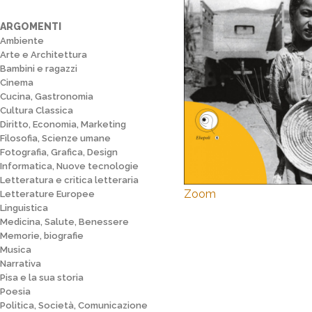
ARGOMENTI
Ambiente
Arte e Architettura
Bambini e ragazzi
Cinema
Cucina, Gastronomia
Cultura Classica
Diritto, Economia, Marketing
Filosofia, Scienze umane
Fotografia, Grafica, Design
Informatica, Nuove tecnologie
Letteratura e critica letteraria
Zoom
Letterature Europee
Linguistica
Medicina, Salute, Benessere
Memorie, biografie
Musica
Narrativa
Pisa e la sua storia
Poesia
Politica, Società, Comunicazione