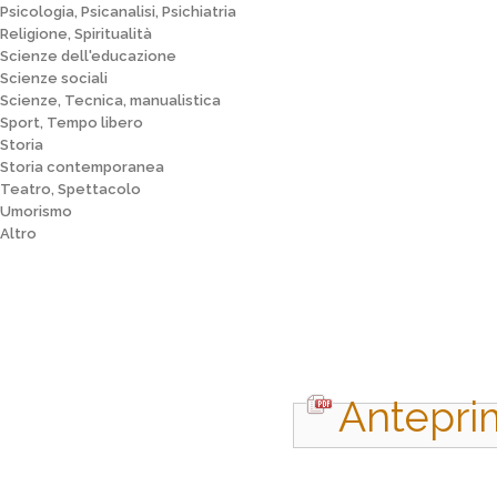
Psicologia, Psicanalisi, Psichiatria
Religione, Spiritualità
Scienze dell'educazione
Scienze sociali
Scienze, Tecnica, manualistica
Sport, Tempo libero
Storia
Storia contemporanea
Teatro, Spettacolo
Umorismo
Altro
Antepri