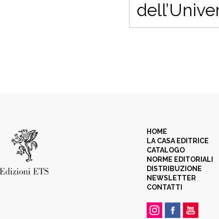
dell’Univer
HOME
LA CASA EDITRICE
CATALOGO
NORME EDITORIALI
DISTRIBUZIONE
NEWSLETTER
CONTATTI