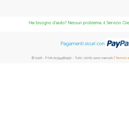
Hai bisogno d'aiuto? Nessun problema, il Servizio Clie
Pagamenti sicuri con
© 2026 - P.IVA 01194560502 - Tutti i diritti sono riservati |
Termini 