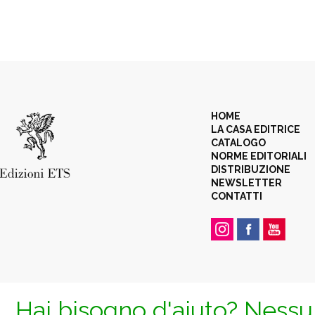
HOME
LA CASA EDITRICE
CATALOGO
NORME EDITORIALI
DISTRIBUZIONE
NEWSLETTER
CONTATTI
Hai bisogno d'aiuto? Nessun