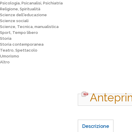
Psicologia, Psicanalisi, Psichiatria
Religione, Spiritualità
Scienze dell'educazione
Scienze sociali
Scienze, Tecnica, manualistica
Sport, Tempo libero
Storia
Storia contemporanea
Teatro, Spettacolo
Umorismo
Altro
Antepri
Descrizione