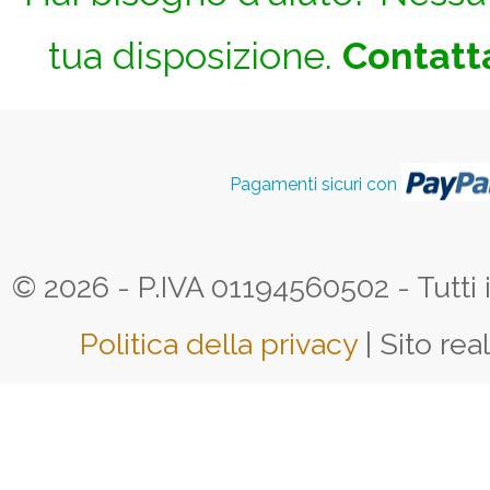
tua disposizione.
Contatta
Pagamenti sicuri con
© 2026 - P.IVA 01194560502 - Tutti i d
Politica della privacy
| Sito rea