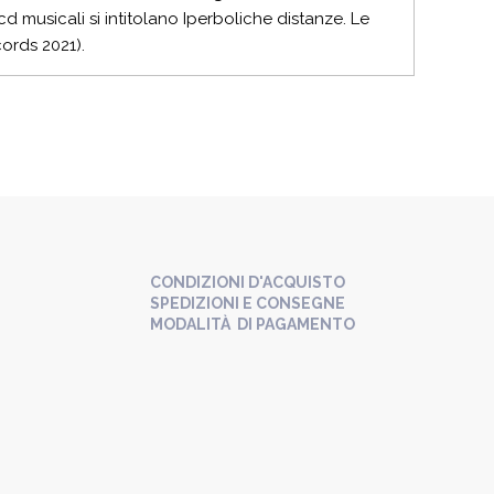
cd musicali si intitolano Iperboliche distanze. Le
ords 2021).
CONDIZIONI D'ACQUISTO
SPEDIZIONI E CONSEGNE
MODALITÀ DI PAGAMENTO