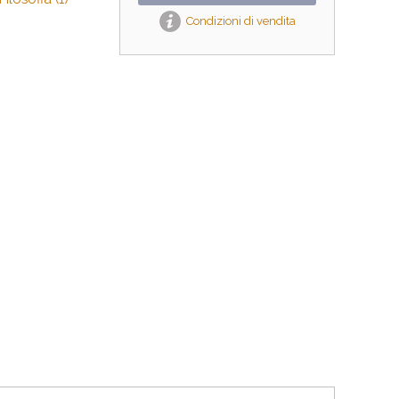
Condizioni di vendita