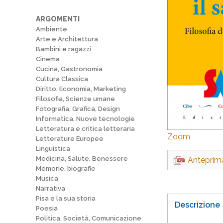
ARGOMENTI
Ambiente
Arte e Architettura
Bambini e ragazzi
Cinema
Cucina, Gastronomia
Cultura Classica
Diritto, Economia, Marketing
Filosofia, Scienze umane
Fotografia, Grafica, Design
Informatica, Nuove tecnologie
Letteratura e critica letteraria
Zoom
Letterature Europee
Linguistica
Medicina, Salute, Benessere
Anteprim
Memorie, biografie
Musica
Narrativa
Pisa e la sua storia
Descrizione
Poesia
Politica, Società, Comunicazione