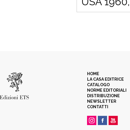
USA 1960,
HOME
LA CASA EDITRICE
CATALOGO
NORME EDITORIALI
DISTRIBUZIONE
NEWSLETTER
CONTATTI