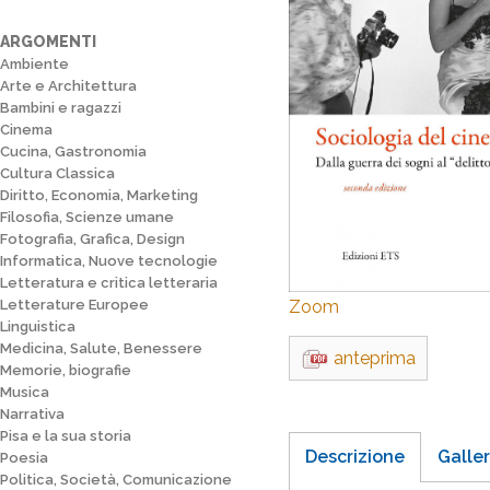
ARGOMENTI
Ambiente
Arte e Architettura
Bambini e ragazzi
Cinema
Cucina, Gastronomia
Cultura Classica
Diritto, Economia, Marketing
Filosofia, Scienze umane
Fotografia, Grafica, Design
Informatica, Nuove tecnologie
Letteratura e critica letteraria
Letterature Europee
Zoom
Linguistica
Medicina, Salute, Benessere
anteprima
Memorie, biografie
Musica
Narrativa
Pisa e la sua storia
Descrizione
Galler
Poesia
Politica, Società, Comunicazione