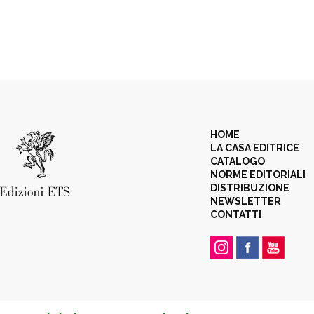
HOME
LA CASA EDITRICE
CATALOGO
NORME EDITORIALI
DISTRIBUZIONE
NEWSLETTER
CONTATTI