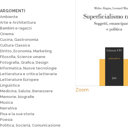
ARGOMENTI
Ambiente
Arte e Architettura
Bambini e ragazzi
Cinema
Cucina, Gastronomia
Cultura Classica
Diritto, Economia, Marketing
Filosofia, Scienze umane
Fotografia, Grafica, Design
Informatica, Nuove tecnologie
Letteratura e critica letteraria
Letterature Europee
Linguistica
Zoom
Medicina, Salute, Benessere
Memorie, biografie
Musica
Narrativa
Pisa e la sua storia
Poesia
Politica, Società, Comunicazione