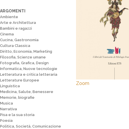
ARGOMENTI
Ambiente
Arte e Architettura
Bambini e ragazzi
Cinema
Cucina, Gastronomia
Cultura Classica
Diritto, Economia, Marketing
Filosofia, Scienze umane
Fotografia, Grafica, Design
Informatica, Nuove tecnologie
Letteratura e critica letteraria
Letterature Europee
Zoom
Linguistica
Medicina, Salute, Benessere
Memorie, biografie
Musica
Narrativa
Pisa e la sua storia
Poesia
Politica, Società, Comunicazione