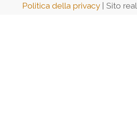
Politica della privacy
| Sito rea