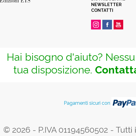
NEWSLETTER
CONTATTI
Hai bisogno d'aiuto? Nessun
tua disposizione.
Contatta
Pagamenti sicuri con
© 2026 - P.IVA 01194560502 - Tutti i d