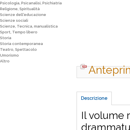
Psicologia, Psicanalisi, Psichiatria
Religione, Spiritualità
Scienze dell'educazione
Scienze sociali
Scienze, Tecnica, manualistica
Sport, Tempo libero
Storia
Storia contemporanea
Teatro, Spettacolo
Umorismo
Altro
Antepri
Descrizione
Il volume r
drammaturg