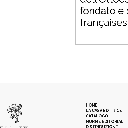
fondato e 
françaises
HOME
LA CASA EDITRICE
CATALOGO
NORME EDITORIALI
DISTRIBUZIONE