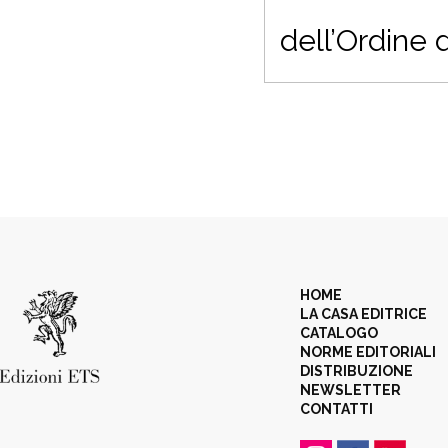
dell’Ordine 
HOME
LA CASA EDITRICE
CATALOGO
NORME EDITORIALI
DISTRIBUZIONE
NEWSLETTER
CONTATTI