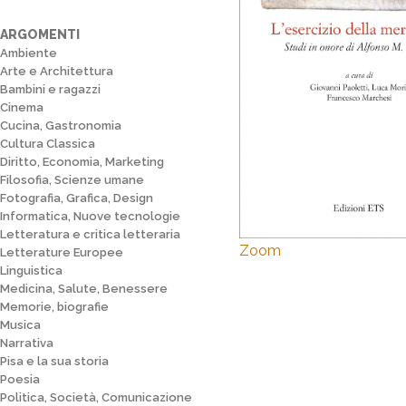
ARGOMENTI
Ambiente
Arte e Architettura
Bambini e ragazzi
Cinema
Cucina, Gastronomia
Cultura Classica
Diritto, Economia, Marketing
Filosofia, Scienze umane
Fotografia, Grafica, Design
Informatica, Nuove tecnologie
Letteratura e critica letteraria
Zoom
Letterature Europee
Linguistica
Medicina, Salute, Benessere
Memorie, biografie
Musica
Narrativa
Pisa e la sua storia
Poesia
Politica, Società, Comunicazione