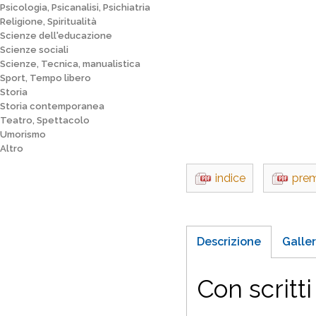
Psicologia, Psicanalisi, Psichiatria
Religione, Spiritualità
Scienze dell'educazione
Scienze sociali
Scienze, Tecnica, manualistica
Sport, Tempo libero
Storia
Storia contemporanea
Teatro, Spettacolo
Umorismo
Altro
indice
pre
Descrizione
Galler
Con scritt