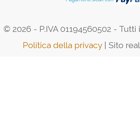
© 2026 - P.IVA 01194560502 - Tutti i d
Politica della privacy
| Sito rea