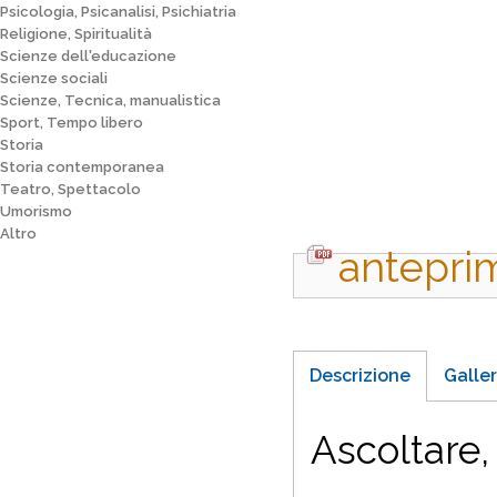
Psicologia, Psicanalisi, Psichiatria
Religione, Spiritualità
Scienze dell'educazione
Scienze sociali
Scienze, Tecnica, manualistica
Sport, Tempo libero
Storia
Storia contemporanea
Teatro, Spettacolo
Umorismo
Altro
antepri
Descrizione
Galler
Ascoltare,