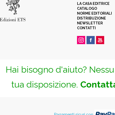
LA CASA EDITRICE
CATALOGO
NORME EDITORIALI
DISTRIBUZIONE
NEWSLETTER
CONTATTI
Hai bisogno d'aiuto? Nessun
tua disposizione.
Contatta
Pagamenti sicuri con