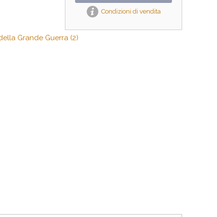
Condizioni di vendita
 della Grande Guerra (2)