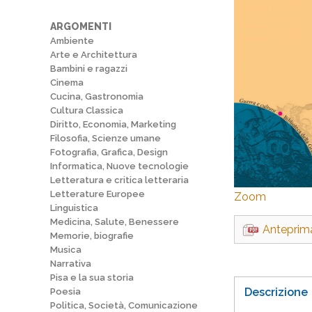
ARGOMENTI
Ambiente
Arte e Architettura
Bambini e ragazzi
Cinema
Cucina, Gastronomia
Cultura Classica
Diritto, Economia, Marketing
Filosofia, Scienze umane
Fotografia, Grafica, Design
Informatica, Nuove tecnologie
Letteratura e critica letteraria
Letterature Europee
Zoom
Linguistica
Medicina, Salute, Benessere
Anteprim
Memorie, biografie
Musica
Narrativa
Pisa e la sua storia
Descrizione
Poesia
Politica, Società, Comunicazione