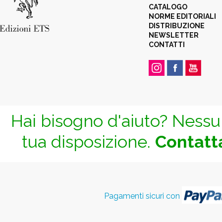
CATALOGO
NORME EDITORIALI
DISTRIBUZIONE
NEWSLETTER
CONTATTI
Hai bisogno d'aiuto? Nessun
tua disposizione.
Contatta
Pagamenti sicuri con