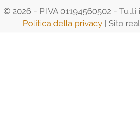
© 2026 - P.IVA 01194560502 - Tutti i d
Politica della privacy
| Sito rea