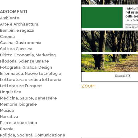
ARGOMENTI
Ambiente
Arte e Architettura
Bambini e ragazzi
Cinema
Cucina, Gastronomia
Cultura Classica
Diritto, Economia, Marketing
Filosofia, Scienze umane
Fotografia, Grafica, Design
Informatica, Nuove tecnologie
Letteratura e critica letteraria
Zoom
Letterature Europee
Linguistica
Medicina, Salute, Benessere
Memorie, biografie
Musica
Narrativa
Pisa e la sua storia
Poesia
Politica, Società, Comunicazione